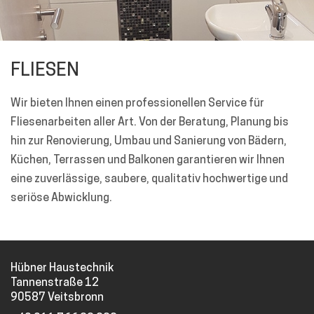
FLIESEN
Wir bieten Ihnen einen professionellen Service für
Fliesenarbeiten aller Art. Von der Beratung, Planung bis
hin zur Renovierung, Umbau und Sanierung von Bädern,
Küchen, Terrassen und Balkonen garantieren wir Ihnen
eine zuverlässige, saubere, qualitativ hochwertige und
seriöse Abwicklung.
Hübner Haustechnik
Tannenstraße 12
90587 Veitsbronn