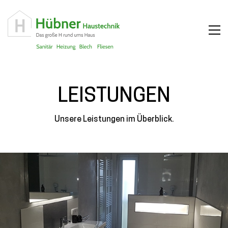
LEISTUNGEN
Unsere Leistungen im Überblick.