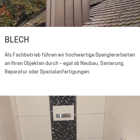
BLECH
Als Fachbetrieb führen wir hochwertige Spenglerarbeiten
an Ihren Objekten durch – egal ob Neubau, Sanierung,
Reparatur oder Spezialanfertigungen.