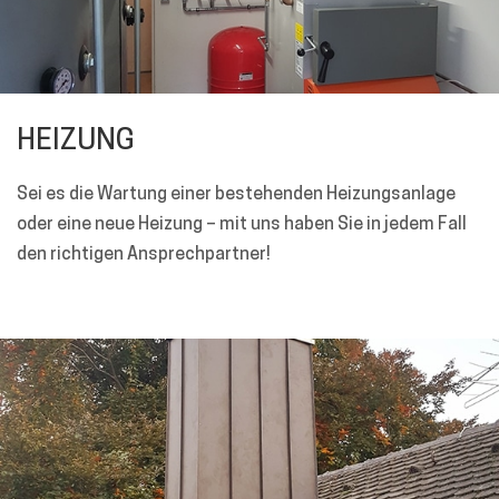
HEIZUNG
Sei es die Wartung einer bestehenden Heizungsanlage
oder eine neue Heizung – mit uns haben Sie in jedem Fall
den richtigen Ansprechpartner!