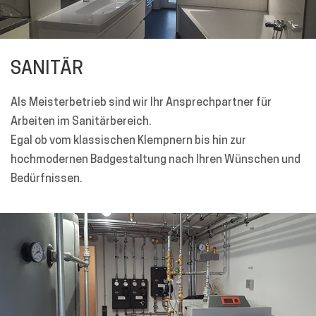
SANITÄR
Als Meisterbetrieb sind wir Ihr Ansprechpartner für
Arbeiten im Sanitärbereich.
Egal ob vom klassischen Klempnern bis hin zur
hochmodernen Badgestaltung nach Ihren Wünschen und
Bedürfnissen.