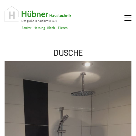
DUSCHE