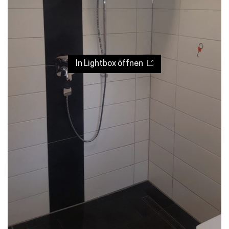
In Lightbox öffnen